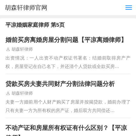
胡森轩律师官网
平凉婚姻家庭律师 第5页
婚前买房离婚房屋分割问题【平凉离婚律师】
胡森轩律师
出资情况：一人出资不动产权证书署名：结婚前取得房产产
权，房屋登记在自己名下，并还清个人贷款或全款买房…
贷款买房夫妻共同财产分割法律问题分析
胡森轩律师
夫妻一方婚前用个人财产购买了房屋并按揭贷款，婚前办理了
只有夫妻一方为所有权的房产证，婚后双方共同偿还…
不动产证和房屋所有权证有什么区别？【平凉