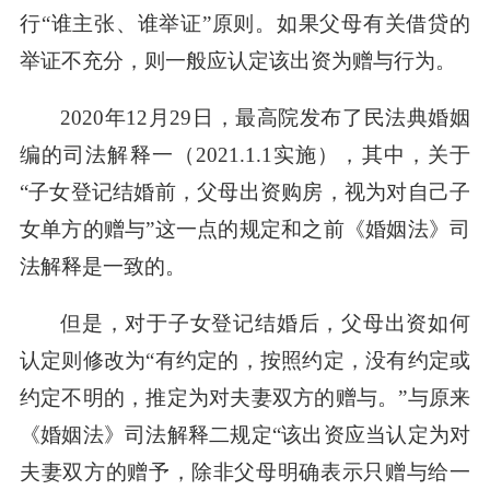
行“谁主张、谁举证”原则。如果父母有关借贷的
举证不充分，则一般应认定该出资为赠与行为。
2020
年12月29日，最高院发布了民法典婚姻
编的司法解释一（2021.1.1实施），其中，关于
“子女登记结婚前，父母出资购房，视为对自己子
女单方的赠与”这一点的规定和之前《婚姻法》司
法解释是一致的。
但是，对于子女登记结婚后，父母出资如何
认定则修改为“有约定的，按照约定，没有约定或
约定不明的，推定为对夫妻双方的赠与。”与原来
《婚姻法》司法解释二规定“该出资应当认定为对
夫妻双方的赠予，除非父母明确表示只赠与给一