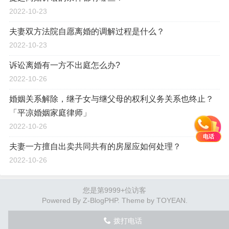
2022-10-23
夫妻双方法院自愿离婚的调解过程是什么？
2022-10-23
诉讼离婚有一方不出庭怎么办?
2022-10-26
婚姻关系解除，继子女与继父母的权利义务关系也终止？
「平凉婚姻家庭律师」
2022-10-26
电话
夫妻一方擅自出卖共同共有的房屋应如何处理？
2022-10-26
您是第9999+位访客
Powered By
Z-BlogPHP
. Theme by
TOYEAN
.
拨打电话
󦅁