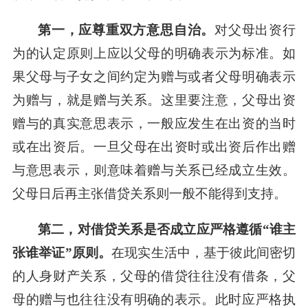
第一，应尊重双方意思自治。
对父母出资行
为的认定原则上应以父母的明确表示为标准。如
果父母与子女之间约定为赠与或者父母明确表示
为赠与，就是赠与关系。这里要注意，父母出资
赠与的真实意思表示，一般应发生在出资的当时
或在出资后。一旦父母在出资时或出资后作出赠
与意思表示，则意味着赠与关系已经成立生效。
父母日后再主张借贷关系则一般不能得到支持。
第二，对借贷关系是否成立应严格遵循“谁主
张谁举证”原则。
在现实生活中，基于彼此间密切
的人身财产关系，父母的借贷往往没有借条，父
母的赠与也往往没有明确的表示。此时应严格执