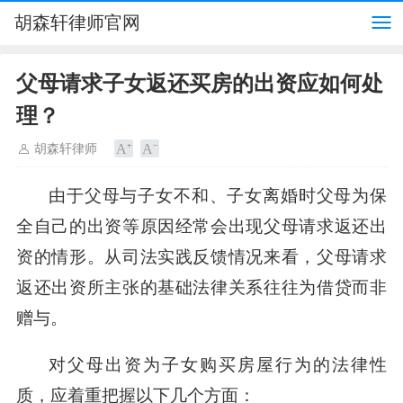
胡森轩律师官网
父母请求子女返还买房的出资应如何处
理？
胡森轩律师
由于父母与子女不和、子女离婚时父母为保
全自己的出资等原因经常会出现父母请求返还出
资的情形。从司法实践反馈情况来看，父母请求
返还出资所主张的基础法律关系往往为借贷而非
赠与。
对父母出资为子女购买房屋行为的法律性
质，应着重把握以下几个方面：