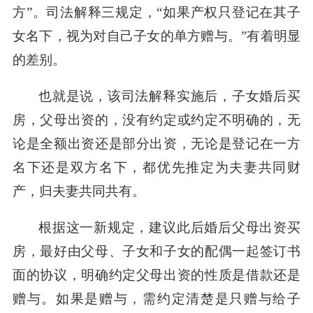
方”。司法解释三规定，“如果产权只登记在其子
女名下，视为对自己子女的单方赠与。”有着明显
的差别。
也就是说，该司法解释实施后，子女婚后买
房，父母出资的，没有约定或约定不明确的，无
论是全额出资还是部分出资，无论是登记在一方
名下还是双方名下，都优先推定为夫妻共同财
产，归夫妻共同共有。
根据这一新规定，建议此后婚后父母出资买
房，最好由父母、子女和子女的配偶一起签订书
面的协议，明确约定父母出资的性质是借款还是
赠与。如果是赠与，需约定清楚是只赠与给子