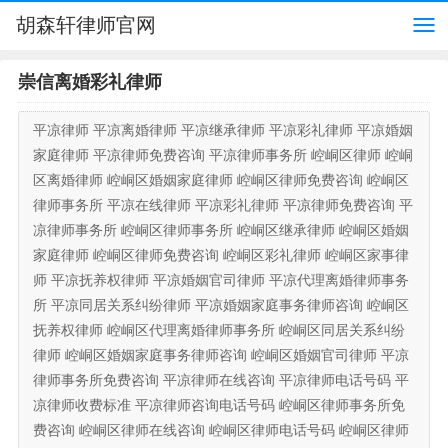
胡森轩律师官网
崇信离婚彩礼律师
平凉律师 平凉离婚律师 平凉继承律师 平凉彩礼律师 平凉婚姻
家庭律师 平凉律师免费咨询 平凉律师事务所 崆峒区律师 崆峒
区离婚律师 崆峒区婚姻家庭律师 崆峒区律师免费咨询 崆峒区
律师事务所 平凉在线律师 平凉彩礼律师 平凉律师免费咨询 平
凉律师事务所 崆峒区律师事务所 崆峒区继承律师 崆峒区婚姻
家庭律师 崆峒区律师免费咨询 崆峒区彩礼律师 崆峒区家事律
师 平凉抚养权律师 平凉婚姻官司律师 平凉代理离婚律师事务
所 平凉同居关系纠纷律师 平凉婚姻家庭事务律师咨询 崆峒区
抚养权律师 崆峒区代理离婚律师事务所 崆峒区同居关系纠纷
律师 崆峒区婚姻家庭事务律师咨询 崆峒区婚姻官司律师 平凉
律师事务所免费咨询 平凉律师在线咨询 平凉律师电话号码 平
凉律师收费标准 平凉律师咨询电话号码 崆峒区律师事务所免
费咨询 崆峒区律师在线咨询 崆峒区律师电话号码 崆峒区律师