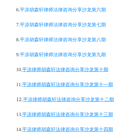
6.
平凉胡森轩律师法律咨询分享沙龙第六期
7.
平凉胡森轩律师法律咨询分享沙龙第七期
8.
平凉胡森轩律师法律咨询分享沙龙第八期
9.
平凉胡森轩律师法律咨询分享沙龙第九期
10.
平凉律师胡森轩法律咨询分享沙龙第十期
11.
平凉律师胡森轩法律咨询分享沙龙第十一期
12.
平凉律师胡森轩法律咨询分享沙龙第十二期
13.
平凉律师胡森轩法律咨询分享沙龙第十三期
14.
平凉律师胡森轩法律咨询分享沙龙第十四期