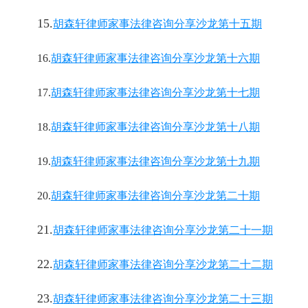
15.
胡森轩律师家事法律咨询分享沙龙第十五期
16.
胡森轩律师家事法律咨询分享沙龙第十六期
17.
胡森轩律师家事法律咨询分享沙龙第十七期
18.
胡森轩律师家事法律咨询分享沙龙第十八期
19.
胡森轩律师家事法律咨询分享沙龙第十九期
20.
胡森轩律师家事法律咨询分享沙龙第二十期
21.
胡森轩律师家事法律咨询分享沙龙第二十一期
22.
胡森轩律师家事法律咨询分享沙龙第二十二期
23.
胡森轩律师家事法律咨询分享沙龙第二十三期