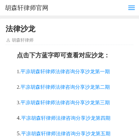
胡森轩律师官网
法律沙龙
胡森轩律师
点击下方蓝字即可查看对应沙龙：
1.
平凉胡森轩律师法律咨询分享沙龙第一期
2.
平凉胡森轩律师法律咨询分享沙龙第二期
3.
平凉胡森轩律师法律咨询分享沙龙第三期
4.
平凉胡森轩律师法律咨询分享沙龙第四期
5.
平凉胡森轩律师法律咨询分享沙龙第五期