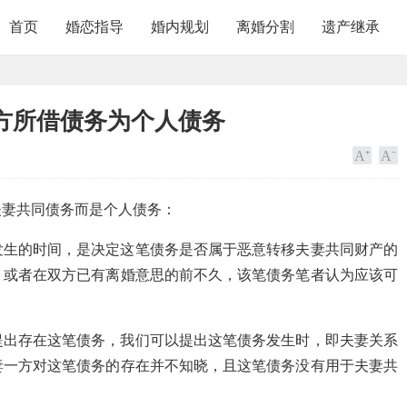
首页
婚恋指导
婚内规划
离婚分割
遗产继承
方所借债务为个人债务
夫妻共同债务而是个人债务：
发生的时间，是决定这笔债务是否属于恶意转移夫妻共同财产的
，或者在双方已有离婚意思的前不久，该笔债务笔者认为应该可
提出存在这笔债务，我们可以提出这笔债务发生时，即夫妻关系
妻一方对这笔债务的存在并不知晓，且这笔债务没有用于夫妻共