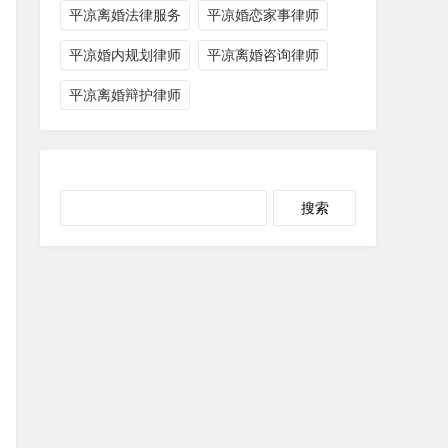
平凉离婚法律服务
平凉婚恋家事律师
平凉婚内规划律师
平凉离婚咨询律师
平凉离婚辩护律师