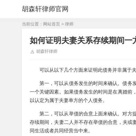
胡森轩律师官网
当前位置：
网站首页
>
律师
如何证明夫妻关系存续期间一
胡森轩律师
可以从以下几个方面来证明此债务并非属于
第一，可以从债务发生的时间来确认。债务
一个关键因素。如果债务发生的时间是在离婚前
以认定为属于夫妻单方的个人债务。
第二，可以从举债的合意上面来确认。对方
存续期间，夫妻二人并不存在举债的合意，夫或
同生活或者共同经营当中来。