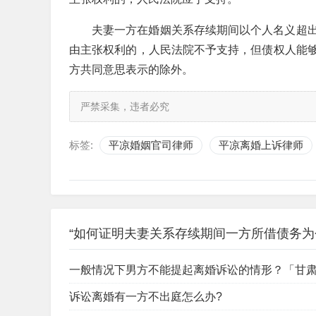
夫妻一方在婚姻关系存续期间以个人名义超
由主张权利的，人民法院不予支持，但债权人能
方共同意思表示的除外。
严禁采集，违者必究
标签:
平凉婚姻官司律师
平凉离婚上诉律师
“如何证明夫妻关系存续期间一方所借债务为
一般情况下男方不能提起离婚诉讼的情形？「甘
诉讼离婚有一方不出庭怎么办?