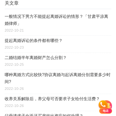
关文章
一般情况下男方不能提起离婚诉讼的情形？「甘肃平凉离
婚律师」
2022-10-21
提起离婚诉讼的条件都有哪些？
2022-10-23
二婚结婚半年离婚财产怎么分割？
2022-10-25
哪种离婚方式比较快?协议离婚与起诉离婚分别需要多少时
间?
2022-10-26
收养关系解除后，养父母可否要求子女给付生活费？
2022-10-26
电话
父母请求子女返还买房的出资应如何处理？