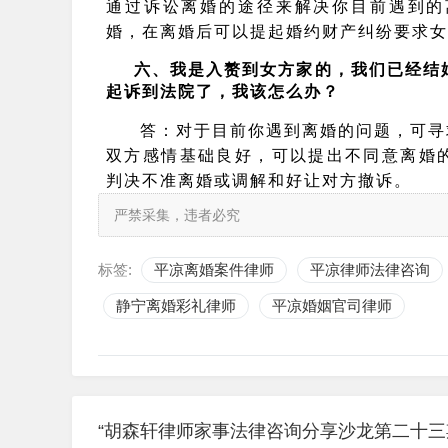
通过诉讼离婚的途径来解决你目前遇到的
婚，在离婚后可以提起婚约财产纠纷要求女
六、我是入赘到女方家的，
我们已经结
起诉到法院了，我该怎么办？
答：
对于目前你遇到离婚的问题，可寻
双方感情基础良好，可以提出不同意离婚
判决不准离婚或调解和好让对方撤诉。
严禁采集，违者必究
标签:
平凉离婚案件律师
平凉律师法律咨询
静宁离婚彩礼律师
平凉婚姻官司律师
“胡森轩律师家事法律咨询分享沙龙第二十三