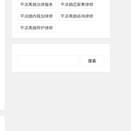
平凉离婚法律服务
平凉婚恋家事律师
平凉婚内规划律师
平凉离婚咨询律师
平凉离婚辩护律师