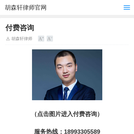
胡森轩律师官网
付费咨询
胡森轩律师
（点击图片进入付费咨询）
服务热线：18993305589