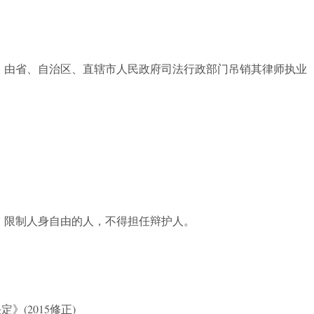
，由省、自治区、直辖市人民政府司法行政部门吊销其律师执业
、限制人身自由的人，不得担任辩护人。
(2015修正)