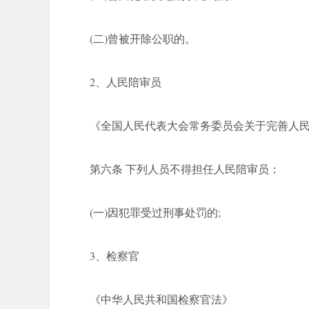
(二)曾被开除公职的。
2、人民陪审员
《全国人民代表大会常务委员会关于完善人
第六条 下列人员不得担任人民陪审员：
(一)因犯罪受过刑事处罚的;
3、检察官
《中华人民共和国检察官法》