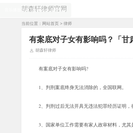
胡森轩律师官网
当前位置：
网站首页
>
律师
有案底对子女有影响吗？「甘
胡森轩律师
有案底对子女有影响吗?
1、判刑案底终身无法消除的，全国联网。
2、判刑过后无法开具无违法犯罪经历证明，
3、国家单位工作需要有家人政审材料，尤其