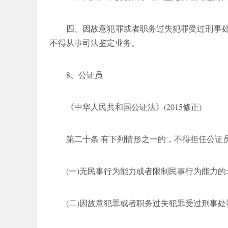
四、因故意犯罪或者职务过失犯罪受过刑事
不得从事司法鉴定业务。
8、公证员
《中华人民共和国公证法》(2015修正)
第二十条 有下列情形之一的，不得担任公证
(一)无民事行为能力或者限制民事行为能力的;
(二)因故意犯罪或者职务过失犯罪受过刑事处