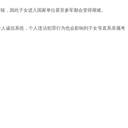
审核，因此子女进入国家单位甚至参军都会变得艰难。
个人诚信系统，个人违法犯罪行为也会影响到子女等直系亲属考