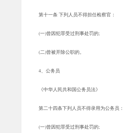
第十一条 下列人员不得担任检察官：
(一)曾因犯罪受过刑事处罚的;
(二)曾被开除公职的。
4、公务员
《中华人民共和国公务员法》
第二十四条下列人员不得录用为公务员：
(一)曾因犯罪受过刑事处罚的;