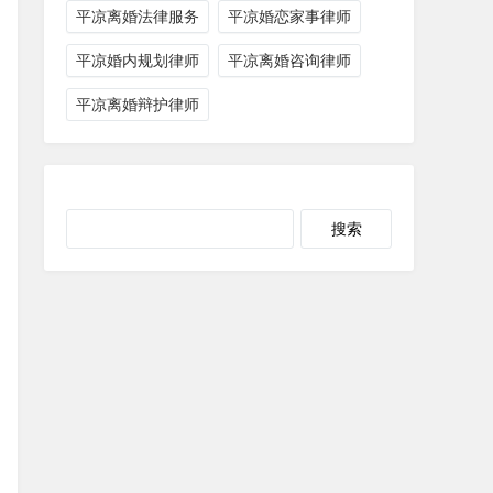
平凉离婚法律服务
平凉婚恋家事律师
平凉婚内规划律师
平凉离婚咨询律师
平凉离婚辩护律师