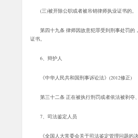
(三)被开除公职或者被吊销律师执业证书的。
第四十九条 律师因故意犯罪受到刑事处罚的
证书。
6、辩护人
《中华人民共和国刑事诉讼法》(2012修正)
第三十二条 正在被执行刑罚或者依法被剥夺
7、司法鉴定人员
《全国人大常委会关于司法鉴定管理问题的决定》