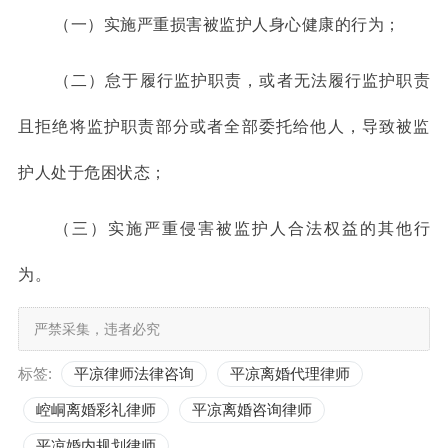
（一）实施严重损害被监护人身心健康的行为；
（二）怠于履行监护职责，或者无法履行监护职责
且拒绝将监护职责部分或者全部委托给他人，导致被监
护人处于危困状态；
（三）实施严重侵害被监护人合法权益的其他行
为。
严禁采集，违者必究
标签:
平凉律师法律咨询
平凉离婚代理律师
崆峒离婚彩礼律师
平凉离婚咨询律师
平凉婚内规划律师