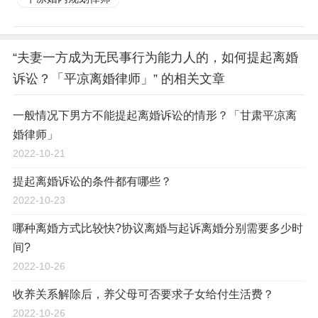
“夫妻一方成为无民事行为能力人的，如何提起离婚
诉讼？「平凉离婚律师」” 的相关文章
一般情况下男方不能提起离婚诉讼的情形？「甘肃平凉离
婚律师」
2022-10-21
提起离婚诉讼的条件都有哪些？
2022-10-23
哪种离婚方式比较快?协议离婚与起诉离婚分别需要多少时
间?
2022-10-26
收养关系解除后，养父母可否要求子女给付生活费？
2022-10-26