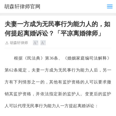
胡森轩律师官网
夫妻一方成为无民事行为能力人的，如
何提起离婚诉讼？「平凉离婚律师」
胡森轩律师
根据《民法典》第36条、《婚姻家庭编司法解释》
第62条规定，夫妻一方成为无民事行为能力人后，另一
方有下列情形之一的，其他有监护资格的人可以要求撤
销其监护资格，并依法指定新的监护人。变更后的监护
人可以代理无民事行为能力人一方提起离婚诉讼：