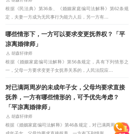
胡森轩律师
根据《民法典》第36条、《婚姻家庭编司法解释》第62条规
定，夫妻一方成为无民事行为能力人后，另一方有…
哪些情形下，一方可以要求变更抚养权？「平
凉离婚律师」
胡森轩律师
根据《婚姻家庭编司法解释》第56条规定，具有下列情形之
一，父母一方要求变更子女抚养关系的，人民法院应…
对已满两周岁的未成年子女，父母均要求直接
抚养，一方有哪些情形的，可予优先考虑？
「平凉离婚律师」
胡森轩律师
根据《婚姻家庭编司法解释》第46条规定，对已满两周岁的未
成年子女，父母均要求直接抚养，一方有下列情形…